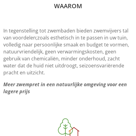
WAAROM
In tegenstelling tot zwembaden bieden zwemvijvers tal
van voordelen;zoals esthetisch in te passen in uw tuin,
volledig naar persoonlijke smaak en budget te vormen,
natuurvriendelijk, geen verwarmingskosten, geen
gebruik van chemicaliën, minder onderhoud, zacht
water dat de huid niet uitdroogt, seizoensvariërende
pracht en uitzicht.
Meer zwempret in een natuurlijke omgeving voor een
lagere prijs