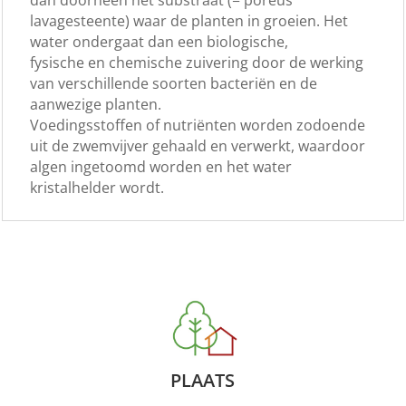
lavagesteente) waar de planten in groeien. Het
water ondergaat dan een biologische,
fysische en chemische zuivering door de werking
van verschillende soorten bacteriën en de
aanwezige planten.
Voedingsstoffen of nutriënten worden zodoende
uit de zwemvijver gehaald en verwerkt, waardoor
algen ingetoomd worden en het water
kristalhelder wordt.
PLAATS