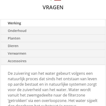
VRAGEN
Werking
Onderhoud
Planten
Dieren
Verwarmen
Accessoires
De zuivering van het water gebeurt volgens een
natuurlijk proces dat sinds het ontstaan van leven
op aarde bestaat en in natuurlijke systemen zorgt
voor de zuiverheid van het water. Water wordt
vanuit het zwemgedeelte naar de filterzone
‘getrokken’ via een overloopzone. Het water sijpelt
dan doorheen het substraat (= poreus